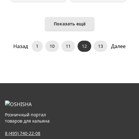
Показать ещё
Назад
Далее
1
10
11
12
13
Розничный портал
товаров для кальяна
8 (495) 740-22-08