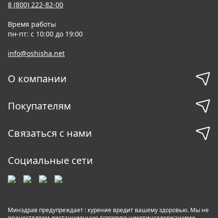
8 (800) 222-82-00
Время работы
пн-пт: с 10:00 до 19:00
info@oshisha.net
О компании
Покупателям
Связаться с нами
Социальные сети
Минздрав предупреждает : курение вредит вашему здоровью. Мы не
осуществляем дистанционную торговлю никотинсодержащими