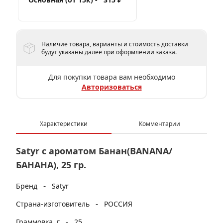
Наличие товара, варианты и стоимость доставки
будут указаны далее при оформлении заказа.
Для покупки товара вам необходимо
Авторизоваться
Характеристики
Комментарии
Satyr с ароматом Банан(BANANA/
БАНАНА), 25 гр.
-
Бренд
Satyr
-
Страна-изготовитель
РОССИЯ
-
Граммовка, г
25