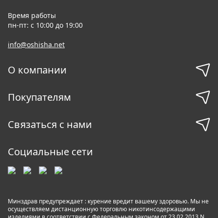
Время работы
пн-пт: с 10:00 до 19:00
info@oshisha.net
О компании
Покупателям
Связаться с нами
Социальные сети
Минздрав предупреждает : курение вредит вашему здоровью. Мы не
осуществляем дистанционную торговлю никотинсодержащими
изделиями в соответствии с Федеральным законом от 23.02.2013 N