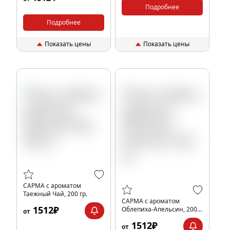
Подробнее
Подробнее
Показать цены
Показать цены
САРМА с ароматом
Таежный Чай, 200 гр.
САРМА с ароматом
1512₽
Облепиха-Апельсин, 200
от
гр.
1512₽
от