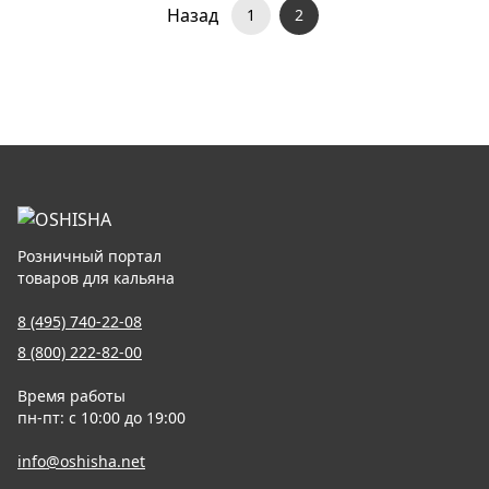
Назад
1
2
Розничный портал
товаров для кальяна
8 (495) 740-22-08
8 (800) 222-82-00
Время работы
пн-пт: с 10:00 до 19:00
info@oshisha.net