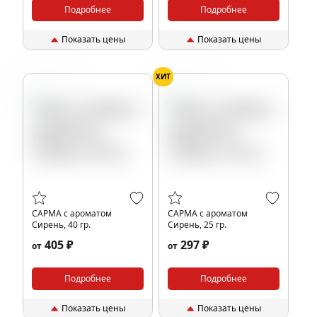
Подробнее
Подробнее
Показать цены
Показать цены
ХИТ
Сирень
Сирень
САРМА с ароматом
САРМА с ароматом
Сирень, 40 гр.
Сирень, 25 гр.
405 ₽
297 ₽
от
от
Подробнее
Подробнее
Показать цены
Показать цены