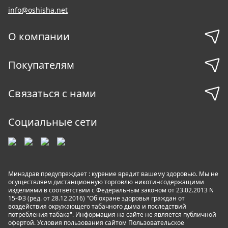
info@oshisha.net
О компании
Покупателям
Связаться с нами
Социальные сети
Минздрав предупреждает : курение вредит вашему здоровью. Мы не
осуществляем дистанционную торговлю никотинсодержащими
изделиями в соответствии с Федеральным законом от 23.02.2013 N
15-ФЗ (ред. от 28.12.2016) "Об охране здоровья граждан от
воздействия окружающего табачного дыма и последствий
потребления табака". Информация на сайте не является публичной
офертой. Условия пользования сайтом
Пользовательское