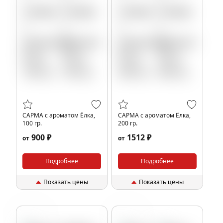
САРМА с ароматом Ёлка,
САРМА с ароматом Ёлка,
100 гр.
200 гр.
900 ₽
1512 ₽
от
от
Подробнее
Подробнее
Показать цены
Показать цены
Кола
Кола