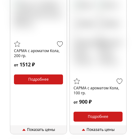
САРМА с ароматом Кола,
200 гр.
1512 ₽
от
Подробнее
САРМА с ароматом Кола,
100 гр.
900 ₽
от
Подробнее
Показать цены
Показать цены