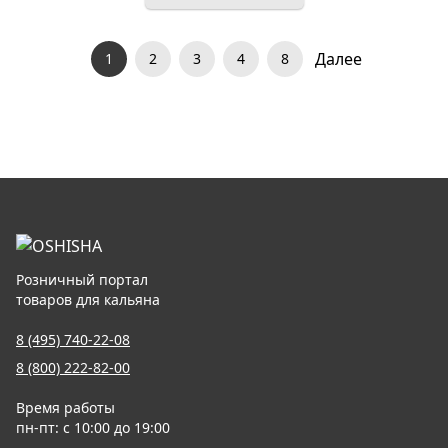
Далее
1
2
3
4
8
Розничный портал
товаров для кальяна
8 (495) 740-22-08
8 (800) 222-82-00
Время работы
пн-пт: с 10:00 до 19:00