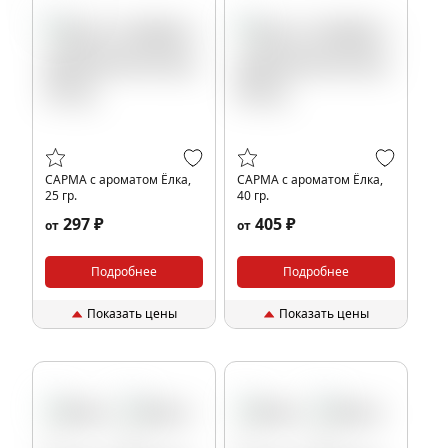
Ёлка
САРМА с ароматом Ёлка,
САРМА с ароматом Ёлка,
25 гр.
40 гр.
297 ₽
405 ₽
от
от
Подробнее
Подробнее
Показать цены
Показать цены