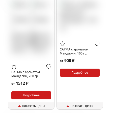
САРМА с ароматом
Мандарин, 100 гр.
900 ₽
от
САРМА с ароматом
Подробнее
Мандарин, 200 гр.
1512 ₽
от
Подробнее
Показать цены
Показать цены