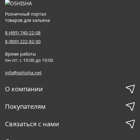
Розничный портал
товаров для кальяна
8 (495) 740-22-08
8 (800) 222-82-00
Время работы
пн-пт: с 10:00 до 19:00
info@oshisha.net
О компании
Покупателям
Связаться с нами