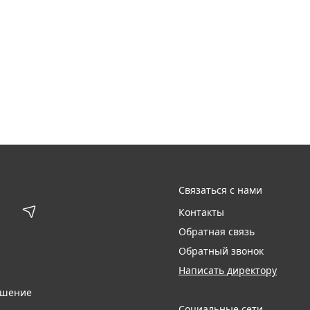
Связаться с нами
Контакты
Обратная связь
Обратный звонок
Написать директору
ашение
Социальные сети