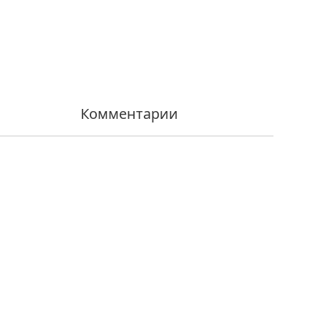
Комментарии