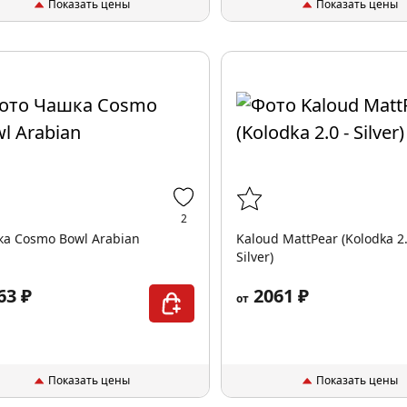
Показать цены
Показать цены
2
а Cosmo Bowl Arabian
Kaloud MattPear (Kolodka 2.
Silver)
63 ₽
2061 ₽
от
Показать цены
Показать цены