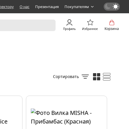
ректору
О нас
Презентация
Покупателям
Корзина
Профиль
Избранное
Сортировать