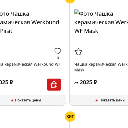
0
а керамическая Werkbund WF
Чашка керамическая Wer
Mask
025 ₽
2025 ₽
от
Показать цены
Показать цены
ХИТ