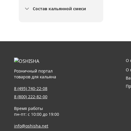
Состав кальянной смеси
О 
О 
Розничный портал
товаров для кальяна
Ва
Пр
8 (495) 740-22-08
8 (800) 222-82-00
Время работы
пн-пт: с 10:00 до 19:00
info@oshisha.net