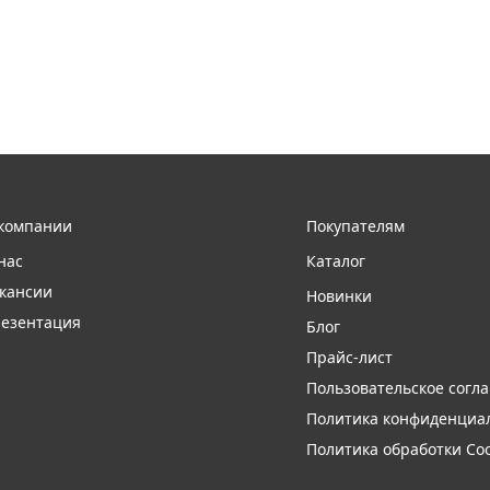
компании
Покупателям
нас
Каталог
кансии
Новинки
езентация
Блог
Прайс-лист
Пользовательское согл
Политика конфиденциа
Политика обработки Coo