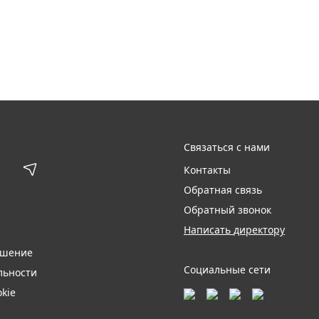
Связаться с нами
Контакты
Обратная связь
Обратный звонок
Написать директору
ашение
Социальные сети
льности
kie