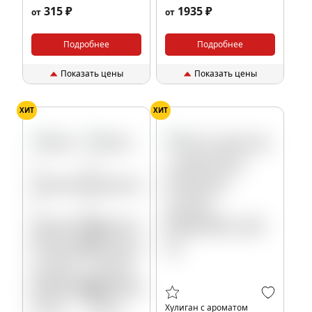
25 гр.
200 гр.
315 ₽
1935 ₽
от
от
Подробнее
Подробнее
Показать цены
Показать цены
ХИТ
ХИТ
Хулиган с ароматом