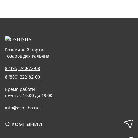
Розничный портал
товаров для кальяна
8 (495) 740-22-08
8 (800) 222-82-00
Время работы
пн-пт: с 10:00 до 19:00
info@oshisha.net
О компании