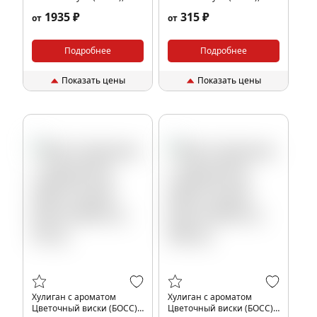
гр.
гр.
1935 ₽
315 ₽
от
от
Подробнее
Подробнее
Показать цены
Показать цены
Хулиган с ароматом
Хулиган с ароматом
Цветочный виски (БОСС),
Цветочный виски (БОСС),