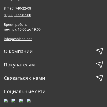
8 (495) 740-22-08
8 (800) 222-82-00
Время работы
пн-пт: с 10:00 до 19:00
info@oshisha.net
О компании
Покупателям
Связаться с нами
Социальные сети