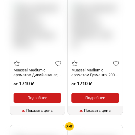
Muassel Medium с
Muassel Medium с
ароматом Дикий ананас,
ароматом Гуаманго, 200
200 гр.
гр.
1710 ₽
1710 ₽
от
от
Подробнее
Подробнее
Показать цены
Показать цены
ХИТ