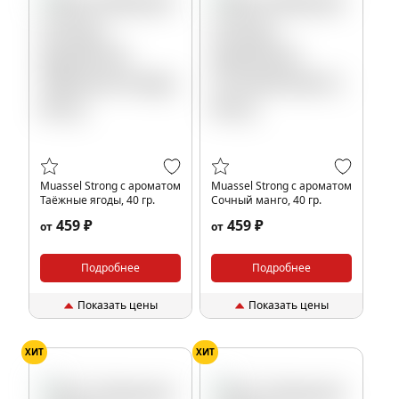
Muassel Strong с ароматом
Muassel Strong с ароматом
Таёжные ягоды, 40 гр.
Сочный манго, 40 гр.
459 ₽
459 ₽
от
от
Подробнее
Подробнее
Показать цены
Показать цены
ХИТ
ХИТ