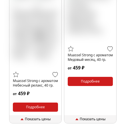
Muassel Strong с ароматом
Медовый месяц, 40 гр.
459 ₽
от
Muassel Strong с ароматом
Подробнее
Небесный релакс, 40 гр.
459 ₽
от
Подробнее
Показать цены
Показать цены