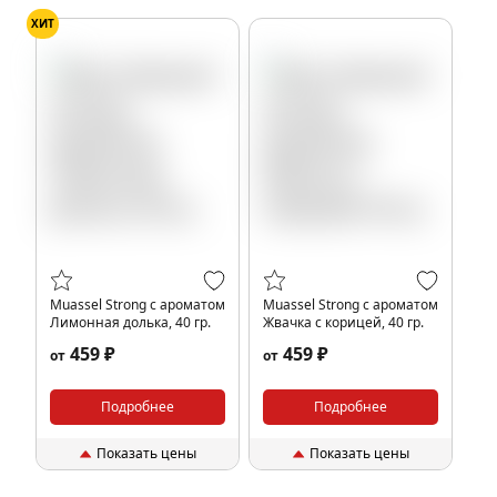
ХИТ
Muassel Strong с ароматом
Muassel Strong с ароматом
Лимонная долька, 40 гр.
Жвачка с корицей, 40 гр.
459 ₽
459 ₽
от
от
Подробнее
Подробнее
Показать цены
Показать цены