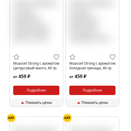
Muassel Strong с ароматом
Muassel Strong с ароматом
Цитрусовый манго, 40 гр.
Холодная гренада, 40 гр.
459 ₽
459 ₽
от
от
Подробнее
Подробнее
Показать цены
Показать цены
ХИТ
ХИТ