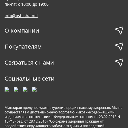
пн-пт: с 10:00 до 19:00
info@oshisha.net
О компании
Покупателям
Связаться с нами
Социальные сети
Минздрав предупреждает : курение вредит вашему здоровью. Мы не
осуществляем дистанционную торговлю никотинсодержащими
изделиями в соответствии с Федеральным законом от 23.02.2013 N
15-ФЗ (ред. от 28.12.2016) "Об охране здоровья граждан от
воздействия окружающего табачного дыма и последствий