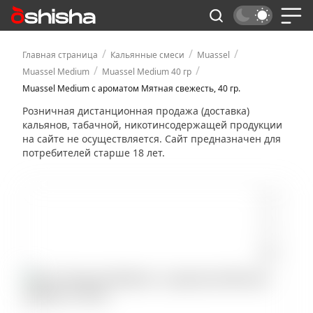
/
/
/
Главная страница
Кальянные смеси
Muassel
/
/
Muassel Medium
Muassel Medium 40 гр
Muassel Medium с ароматом Мятная свежесть, 40 гр.
Розничная дистанционная продажа (доставка)
кальянов, табачной, никотинсодержащей продукции
на сайте не осуществляется. Сайт предназначен для
потребителей старше 18 лет.