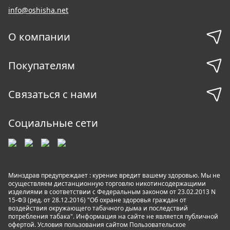
info@oshisha.net
О компании
Покупателям
Связаться с нами
Социальные сети
Минздрав предупреждает : курение вредит вашему здоровью. Мы не
осуществляем дистанционную торговлю никотинсодержащими
изделиями в соответствии с Федеральным законом от 23.02.2013 N
15-ФЗ (ред. от 28.12.2016) "Об охране здоровья граждан от
воздействия окружающего табачного дыма и последствий
потребления табака". Информация на сайте не является публичной
офертой. Условия пользования сайтом
Пользовательское