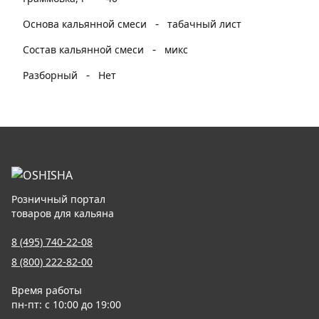
-
Основа кальянной смеси
табачный лист
-
Состав кальянной смеси
микс
-
Разборный
Нет
Розничный портал
товаров для кальяна
8 (495) 740-22-08
8 (800) 222-82-00
Время работы
пн-пт: с 10:00 до 19:00