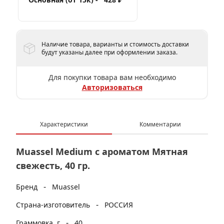
Наличие товара, варианты и стоимость доставки
будут указаны далее при оформлении заказа.
Для покупки товара вам необходимо
Авторизоваться
Характеристики
Комментарии
Muassel Medium с ароматом Мятная
свежесть, 40 гр.
-
Бренд
Muassel
-
Страна-изготовитель
РОССИЯ
-
Граммовка, г
40