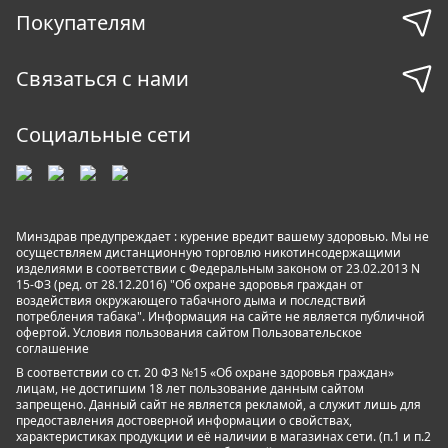
Покупателям
Связаться с нами
Социальные сети
Минздрав предупреждает : курение вредит вашему здоровью. Мы не
осуществляем дистанционную торговлю никотинсодержащими
изделиями в соответствии с Федеральным законом от 23.02.2013 N
15-ФЗ (ред. от 28.12.2016) "Об охране здоровья граждан от
воздействия окружающего табачного дыма и последствий
потребления табака". Информация на сайте не является публичной
офертой. Условия пользования сайтом
Пользовательское
соглашение
В соответствии со ст. 20 ФЗ №15 «Об охране здоровья граждан»
лицам, не достигшим 18 лет пользование данным сайтом
запрещено. Данный сайт не является рекламой, а служит лишь для
предоставления достоверной информации о свойствах,
характеристиках продукции и её наличии в магазинах сети. (п.1 и п.2