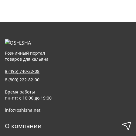
Розничный портал
товаров для кальяна
8 (495) 740-22-08
8 (800) 222-82-00
Время работы
пн-пт: с 10:00 до 19:00
info@oshisha.net
О компании