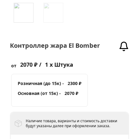
Контроллер жара El Bomber
2070 ₽ /
1 x Штука
от
Розничная (до 15к) -
2300 ₽
Основная (от 15к) -
2070 ₽
Наличие товара, варианты и стоимость доставки
будут указаны далее при оформлении заказа.