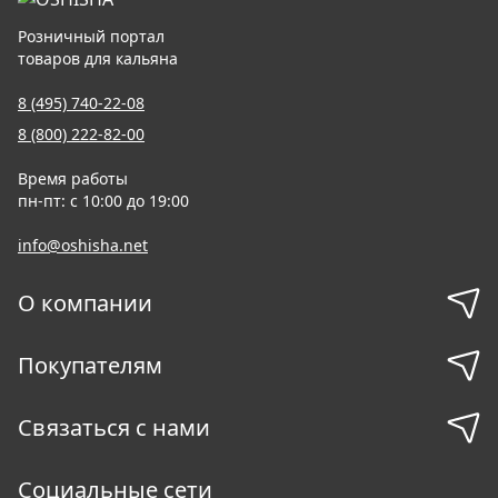
Розничный портал
товаров для кальяна
8 (495) 740-22-08
8 (800) 222-82-00
Время работы
пн-пт: с 10:00 до 19:00
info@oshisha.net
О компании
Покупателям
Связаться с нами
Социальные сети