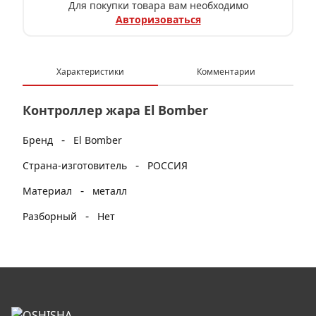
Для покупки товара вам необходимо
Авторизоваться
Характеристики
Комментарии
Контроллер жара El Bomber
-
Бренд
El Bomber
-
Страна-изготовитель
РОССИЯ
-
Материал
металл
-
Разборный
Нет