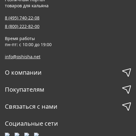
товаров для кальяна
8 (495) 740-22-08
8 (800) 222-82-00
Время работы
пн-пт: с 10:00 до 19:00
info@oshisha.net
О компании
Покупателям
Связаться с нами
Социальные сети