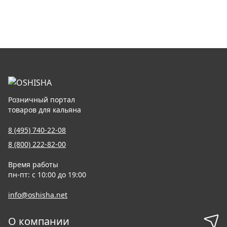
Розничный портал
товаров для кальяна
8 (495) 740-22-08
8 (800) 222-82-00
Время работы
пн-пт: с 10:00 до 19:00
info@oshisha.net
О компании