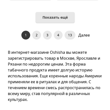
Показать ещё
Далее
1
2
3
4
13
В интернет-магазине Oshisha вы можете
зарегистрировать товар в Москве, Ярославле и
Рязани по недорогим ценам. Эта форма
табачного продукта имеет долгую историю
использования. Еще коренные народы Америки
применяли ее в ритуалах и для общения. С
течением времени смесь распространилась по
всему миру, став популярной в различных
культурах.