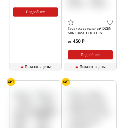
Подробнее
Табак жевательный DZEN
MINI BASE COLD DRY
(NEW)
450 ₽
от
Подробнее
Показать цены
Показать цены
ХИТ
ХИТ