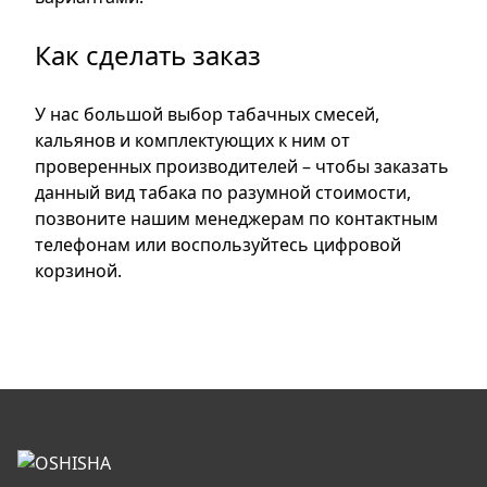
Как сделать заказ
У нас большой выбор табачных смесей,
кальянов и комплектующих к ним от
проверенных производителей – чтобы заказать
данный вид табака по разумной стоимости,
позвоните нашим менеджерам по контактным
телефонам или воспользуйтесь цифровой
корзиной.