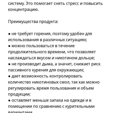
систему. Это помогает снять стресс и повысить
концентрацию.
Преимущества продукта:
● не требует горения, поэтому удобен для
использования в различных ситуациях;
● можно пользоваться в течение
продолжительного времени, что позволяет
наслаждаться вкусом и никотином дольше;
● не производит дыма, а значит, снижает риск
пассивного курения для окружающих;
● дает возможность контролировать
количество никотиновых смол, так как можно
регулировать время пользования и объем
продукции;
● оставляет меньше запаха на одежде и в
помещении по сравнению с курительными
вариантами.