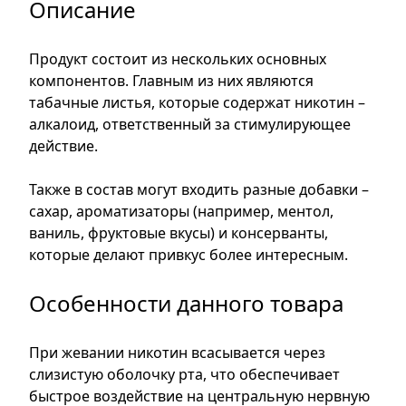
Описание
Продукт состоит из нескольких основных
компонентов. Главным из них являются
табачные листья, которые содержат никотин –
алкалоид, ответственный за стимулирующее
действие.
Также в состав могут входить разные добавки –
сахар, ароматизаторы (например, ментол,
ваниль, фруктовые вкусы) и консерванты,
которые делают привкус более интересным.
Особенности данного товара
При жевании никотин всасывается через
слизистую оболочку рта, что обеспечивает
быстрое воздействие на центральную нервную