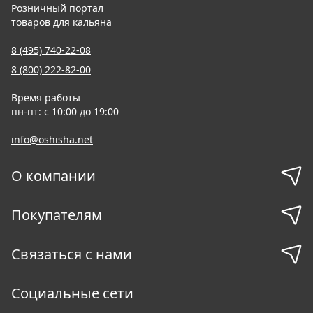
Розничный портал
товаров для кальяна
8 (495) 740-22-08
8 (800) 222-82-00
Время работы
пн-пт: с 10:00 до 19:00
info@oshisha.net
О компании
Покупателям
Связаться с нами
Социальные сети