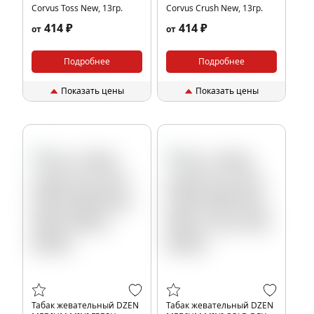
Corvus Toss New, 13гр.
Corvus Crush New, 13гр.
414 ₽
414 ₽
от
от
Подробнее
Подробнее
Показать цены
Показать цены
Табак жевательный DZEN
Табак жевательный DZEN