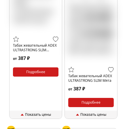
Табак жевательный ADEX
ULTRASTRONG SLIM
Ананас
387 ₽
от
Подробнее
Табак жевательный ADEX
ULTRASTRONG SLIM Мята
387 ₽
от
Подробнее
Показать цены
Показать цены