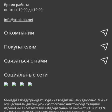
Время работы
пн-пт: с 10:00 до 19:00
info@oshisha.net
О компании
Покупателям
Связаться с нами
Социальные сети
Минздрав предупреждает : курение вредит вашему здоровью. Мы не
осуществляем дистанционную торговлю никотинсодержащими
изделиями в соответствии с Федеральным законом от 23.02.2013 N