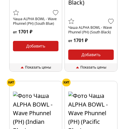
Чаша ALPHA BOWL - Wave
Phunnel (PH) (South Blue)
Чаша ALPHA BOWL - Wave
1701 ₽
от
Phunnel (PH) (South Black)
1701 ₽
от
Добавить
Добавить
Показать цены
Показать цены
ХИТ
ХИТ