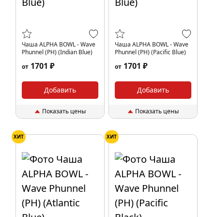
Чаша ALPHA BOWL - Wave
Чаша ALPHA BOWL - Wave
Phunnel (PH) (Indian Blue)
Phunnel (PH) (Pacific Blue)
1701 ₽
1701 ₽
от
от
Добавить
Добавить
Показать цены
Показать цены
ХИТ
ХИТ