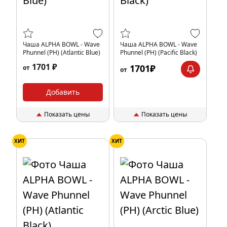
Чаша ALPHA BOWL - Wave
Чаша ALPHA BOWL - Wave
Phunnel (PH) (Atlantic Blue)
Phunnel (PH) (Pacific Black)
1701 ₽
1701₽
от
от
Добавить
Показать цены
Показать цены
ХИТ
ХИТ