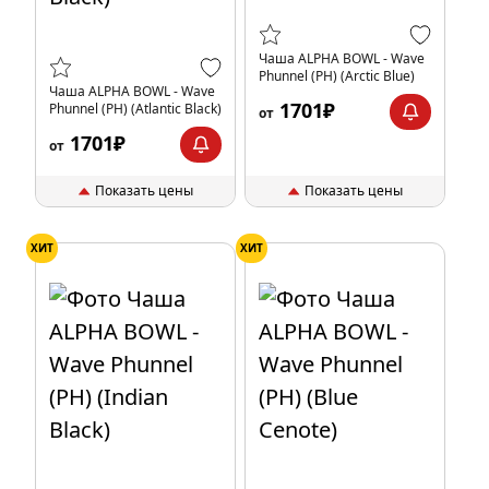
Чаша ALPHA BOWL - Wave
Phunnel (PH) (Arctic Blue)
Чаша ALPHA BOWL - Wave
1701₽
Phunnel (PH) (Atlantic Black)
от
1701₽
от
Показать цены
Показать цены
ХИТ
ХИТ