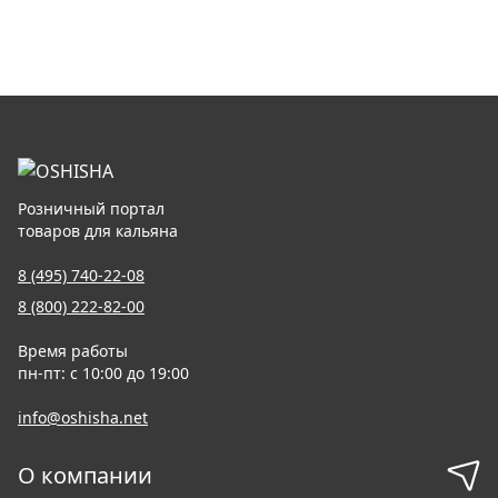
Розничный портал
товаров для кальяна
8 (495) 740-22-08
8 (800) 222-82-00
Время работы
пн-пт: с 10:00 до 19:00
info@oshisha.net
О компании