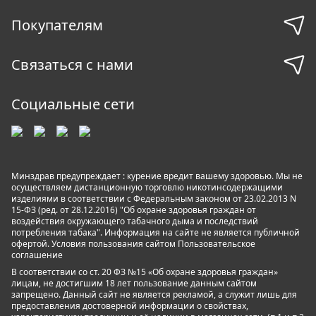
Покупателям
Связаться с нами
Социальные сети
Минздрав предупреждает : курение вредит вашему здоровью. Мы не
осуществляем дистанционную торговлю никотинсодержащими
изделиями в соответствии с Федеральным законом от 23.02.2013 N
15-ФЗ (ред. от 28.12.2016) "Об охране здоровья граждан от
воздействия окружающего табачного дыма и последствий
потребления табака". Информация на сайте не является публичной
офертой. Условия пользования сайтом
Пользовательское
соглашение
В соответствии со ст. 20 ФЗ №15 «Об охране здоровья граждан»
лицам, не достигшим 18 лет пользование данным сайтом
запрещено. Данный сайт не является рекламой, а служит лишь для
предоставления достоверной информации о свойствах,