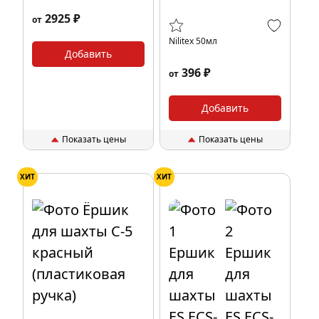
2925 ₽
от
Nilitex 50мл
Добавить
396 ₽
от
Добавить
Показать цены
Показать цены
ХИТ
ХИТ