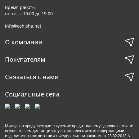
Время работы
пн-пт: с 10:00 до 19:00
info@oshisha.net
О компании
Покупателям
Связаться с нами
Социальные сети
Минздрав предупреждает : курение вредит вашему здоровью. Мы не
осуществляем дистанционную торговлю никотинсодержащими
изделиями в соответствии с Федеральным законом от 23.02.2013 N