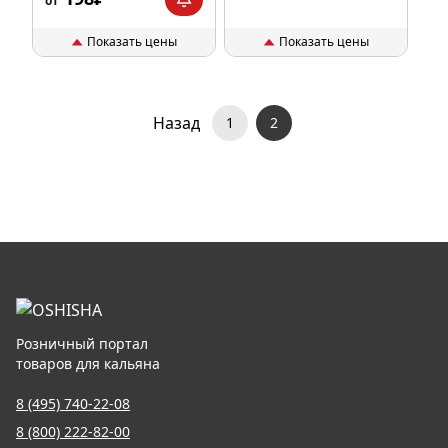
от
Показать цены
Показать цены
Назад
1
2
Розничный портал
товаров для кальяна
8 (495) 740-22-08
8 (800) 222-82-00