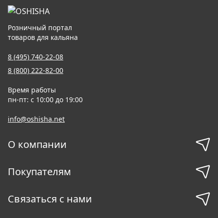
Розничный портал
товаров для кальяна
8 (495) 740-22-08
8 (800) 222-82-00
Время работы
пн-пт: с 10:00 до 19:00
info@oshisha.net
О компании
Покупателям
Связаться с нами