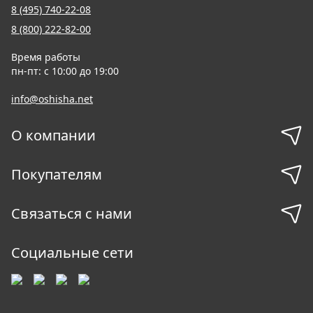
8 (495) 740-22-08
8 (800) 222-82-00
Время работы
пн-пт: с 10:00 до 19:00
info@oshisha.net
О компании
Покупателям
Связаться с нами
Социальные сети