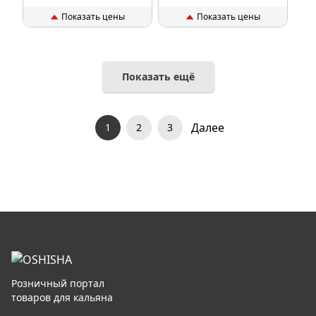
Показать цены
Показать цены
Показать ещё
Далее
1
2
3
Розничный портал
товаров для кальяна