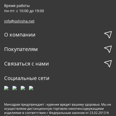
Время работы
пн-пт: с 10:00 до 19:00
info@oshisha.net
О компании
Покупателям
Связаться с нами
Социальные сети
Минздрав предупреждает : курение вредит вашему здоровью. Мы не
осуществляем дистанционную торговлю никотинсодержащими
изделиями в соответствии с Федеральным законом от 23.02.2013 N