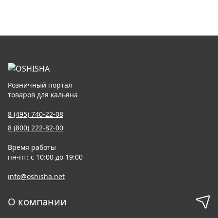
Розничный портал
товаров для кальяна
8 (495) 740-22-08
8 (800) 222-82-00
Время работы
пн-пт: с 10:00 до 19:00
info@oshisha.net
О компании