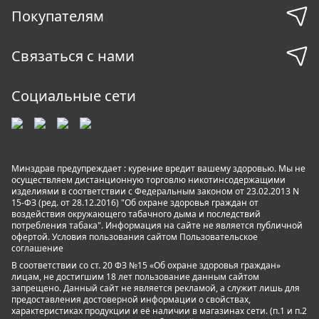
Покупателям
Связаться с нами
Социальные сети
Минздрав предупреждает : курение вредит вашему здоровью. Мы не
осуществляем дистанционную торговлю никотинсодержащими
изделиями в соответствии с Федеральным законом от 23.02.2013 N
15-ФЗ (ред. от 28.12.2016) "Об охране здоровья граждан от
воздействия окружающего табачного дыма и последствий
потребления табака". Информация на сайте не является публичной
офертой. Условия пользования сайтом
Пользовательское
соглашение
В соответствии со ст. 20 ФЗ №15 «Об охране здоровья граждан»
лицам, не достигшим 18 лет пользование данным сайтом
запрещено. Данный сайт не является рекламой, а служит лишь для
предоставления достоверной информации о свойствах,
характеристиках продукции и её наличии в магазинах сети. (п.1 и п.2