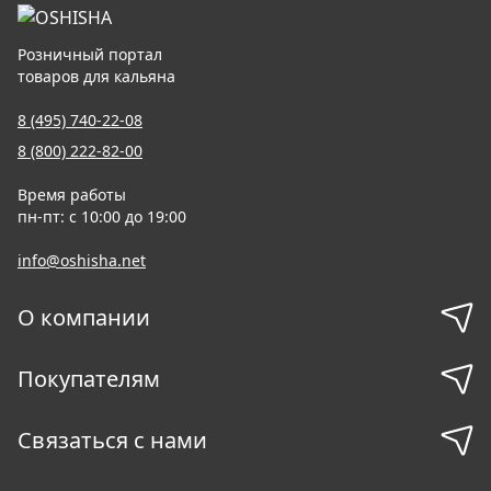
Розничный портал
товаров для кальяна
8 (495) 740-22-08
8 (800) 222-82-00
Время работы
пн-пт: с 10:00 до 19:00
info@oshisha.net
О компании
Покупателям
Связаться с нами