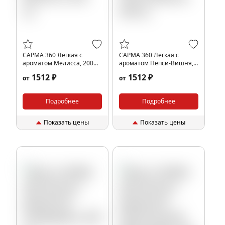
САРМА 360 Лёгкая с
САРМА 360 Лёгкая с
ароматом Мелисса, 200
ароматом Пепси-Вишня,
гр.
200 гр.
1512 ₽
1512 ₽
от
от
Подробнее
Подробнее
Показать цены
Показать цены