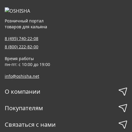
Розничный портал
товаров для кальяна
8 (495) 740-22-08
8 (800) 222-82-00
Время работы
пн-пт: с 10:00 до 19:00
info@oshisha.net
О компании
Покупателям
Связаться с нами