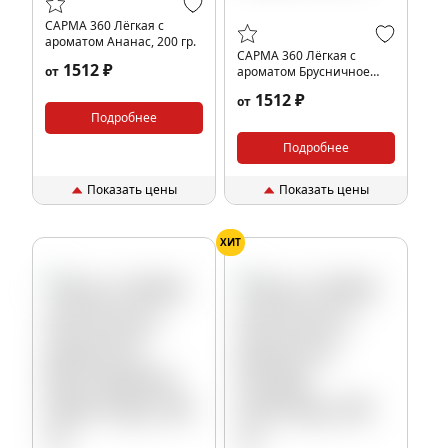
САРМА 360 Лёгкая с
ароматом Ананас, 200 гр.
САРМА 360 Лёгкая с
1512 ₽
от
ароматом Брусничное
Пюре, 200 гр.
1512 ₽
от
Подробнее
Подробнее
Показать цены
Показать цены
ХИТ