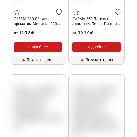
САРМА 360 Лёгкая с
САРМА 360 Лёгкая с
ароматом Мелисса, 200
ароматом Пепси-Вишня,
гр.
200 гр.
1512 ₽
1512 ₽
от
от
Подробнее
Подробнее
Показать цены
Показать цены