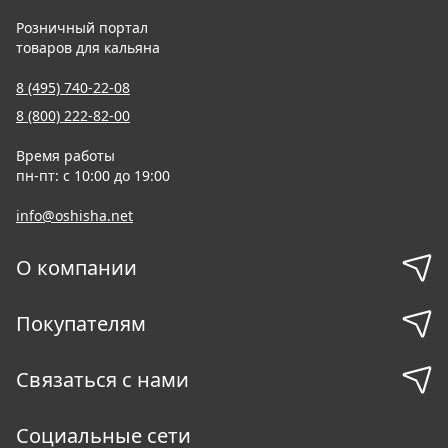
Розничный портал
товаров для кальяна
8 (495) 740-22-08
8 (800) 222-82-00
Время работы
пн-пт: с 10:00 до 19:00
info@oshisha.net
О компании
Покупателям
Связаться с нами
Социальные сети