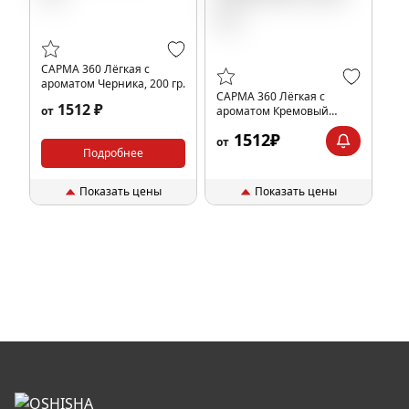
САРМА 360 Лёгкая с
ароматом Черника, 200 гр.
САРМА 360 Лёгкая с
1512 ₽
от
ароматом Кремовый
Апельсин, 200 гр.
1512₽
от
Подробнее
Показать цены
Показать цены