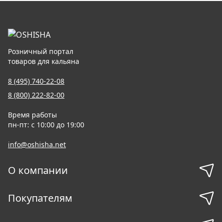
Розничный портал
товаров для кальяна
8 (495) 740-22-08
8 (800) 222-82-00
Время работы
пн-пт: с 10:00 до 19:00
info@oshisha.net
О компании
Покупателям