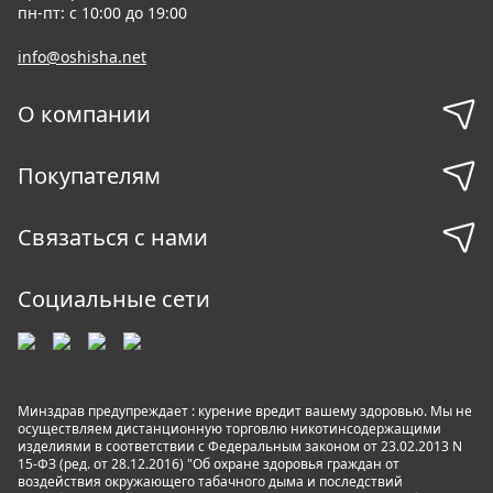
пн-пт: с 10:00 до 19:00
info@oshisha.net
О компании
Покупателям
Связаться с нами
Социальные сети
Минздрав предупреждает : курение вредит вашему здоровью. Мы не
осуществляем дистанционную торговлю никотинсодержащими
изделиями в соответствии с Федеральным законом от 23.02.2013 N
15-ФЗ (ред. от 28.12.2016) "Об охране здоровья граждан от
воздействия окружающего табачного дыма и последствий