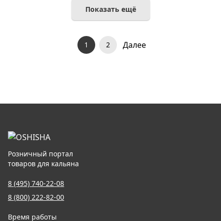
Показать ещё
Далее
1
2
Розничный портал
товаров для кальяна
8 (495) 740-22-08
8 (800) 222-82-00
Время работы