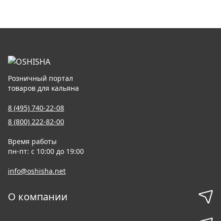
Розничный портал
товаров для кальяна
8 (495) 740-22-08
8 (800) 222-82-00
Время работы
пн-пт: с 10:00 до 19:00
info@oshisha.net
О компании