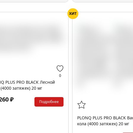
ХИТ
0
Q PLUS PRO BLACK Лесной
 (4000 затяжек) 20 мг
260 ₽
Подробнее
PLONQ PLUS PRO BLACK Ва
кола (4000 затяжек) 20 мг