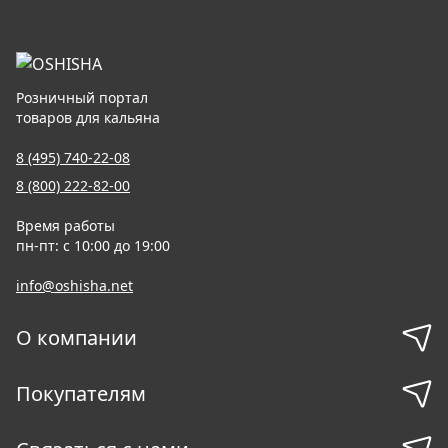
Розничный портал
товаров для кальяна
8 (495) 740-22-08
8 (800) 222-82-00
Время работы
пн-пт: с 10:00 до 19:00
info@oshisha.net
О компании
Покупателям