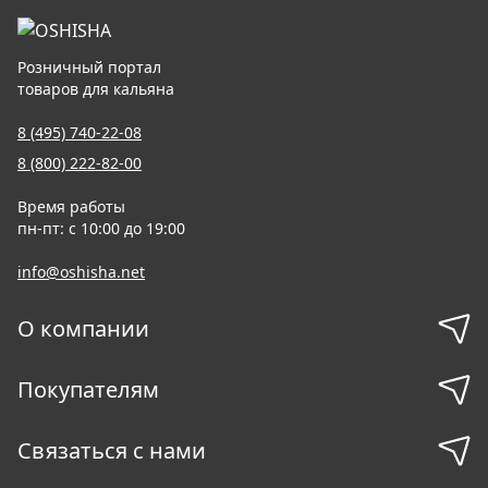
Розничный портал
товаров для кальяна
8 (495) 740-22-08
8 (800) 222-82-00
Время работы
пн-пт: с 10:00 до 19:00
info@oshisha.net
О компании
Покупателям
Связаться с нами