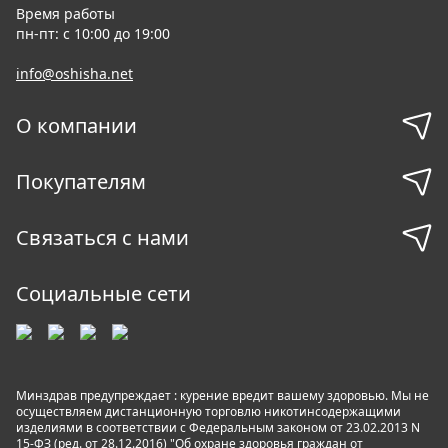
Время работы
пн-пт: с 10:00 до 19:00
info@oshisha.net
О компании
Покупателям
Связаться с нами
Социальные сети
Минздрав предупреждает : курение вредит вашему здоровью. Мы не
осуществляем дистанционную торговлю никотинсодержащими
изделиями в соответствии с Федеральным законом от 23.02.2013 N
15-ФЗ (ред. от 28.12.2016) "Об охране здоровья граждан от