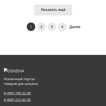
Показать ещё
Далее
1
2
3
4
Розничный портал
товаров для кальяна
8 (495) 740-22-08
8 (800) 222-82-00