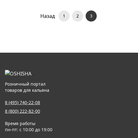
Назад
1
2
3
Розничный портал
товаров для кальяна
8 (495) 740-22-08
8 (800) 222-82-00
Время работы
пн-пт: с 10:00 до 19:00