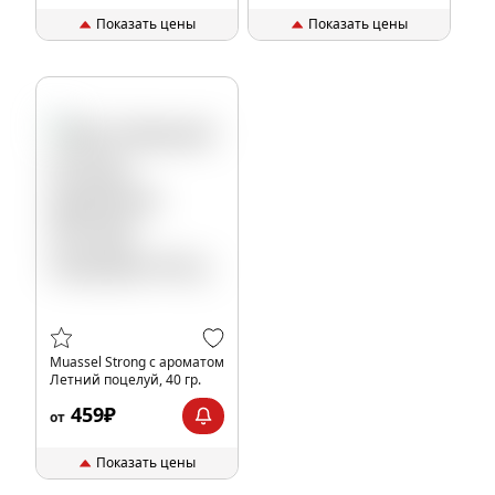
Показать цены
Показать цены
Muassel Strong с ароматом
Летний поцелуй, 40 гр.
459₽
от
Показать цены