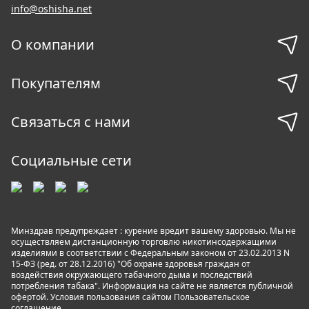
info@oshisha.net
О компании
Покупателям
Связаться с нами
Социальные сети
Минздрав предупреждает : курение вредит вашему здоровью. Мы не
осуществляем дистанционную торговлю никотинсодержащими
изделиями в соответствии с Федеральным законом от 23.02.2013 N
15-ФЗ (ред. от 28.12.2016) "Об охране здоровья граждан от
воздействия окружающего табачного дыма и последствий
потребления табака". Информация на сайте не является публичной
офертой. Условия пользования сайтом
Пользовательское
соглашение