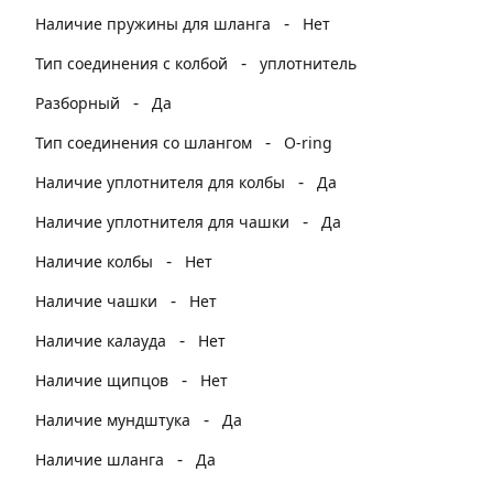
-
Наличие пружины для шланга
Нет
-
Тип соединения с колбой
уплотнитель
-
Разборный
Да
-
Тип соединения со шлангом
O-ring
-
Наличие уплотнителя для колбы
Да
-
Наличие уплотнителя для чашки
Да
-
Наличие колбы
Нет
-
Наличие чашки
Нет
-
Наличие калауда
Нет
-
Наличие щипцов
Нет
-
Наличие мундштука
Да
-
Наличие шланга
Да