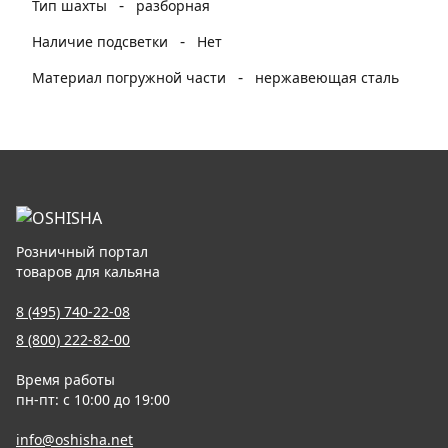
-
Тип шахты
разборная
-
Наличие подсветки
Нет
-
Материал погружной части
нержавеющая сталь
Розничный портал
товаров для кальяна
8 (495) 740-22-08
8 (800) 222-82-00
Время работы
пн-пт: с 10:00 до 19:00
info@oshisha.net