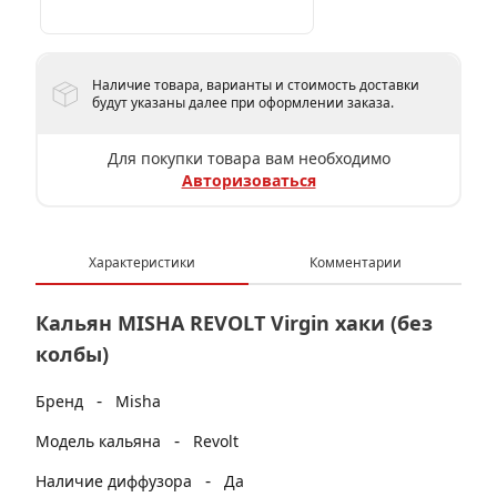
Наличие товара, варианты и стоимость доставки
будут указаны далее при оформлении заказа.
Для покупки товара вам необходимо
Авторизоваться
Характеристики
Комментарии
Кальян MISHA REVOLT Virgin хаки (без
колбы)
-
Бренд
Misha
-
Модель кальяна
Revolt
-
Наличие диффузора
Да