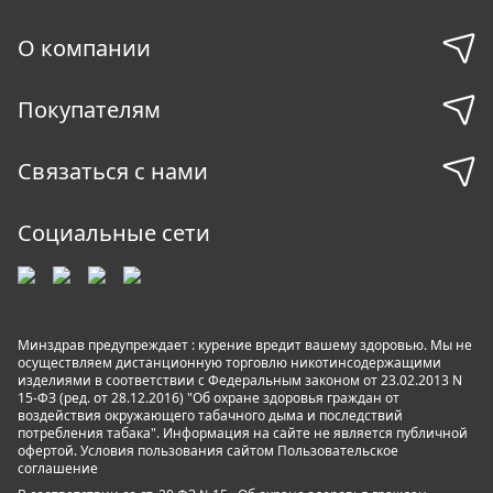
О компании
Покупателям
Связаться с нами
Социальные сети
Минздрав предупреждает : курение вредит вашему здоровью. Мы не
осуществляем дистанционную торговлю никотинсодержащими
изделиями в соответствии с Федеральным законом от 23.02.2013 N
15-ФЗ (ред. от 28.12.2016) "Об охране здоровья граждан от
воздействия окружающего табачного дыма и последствий
потребления табака". Информация на сайте не является публичной
офертой. Условия пользования сайтом
Пользовательское
соглашение