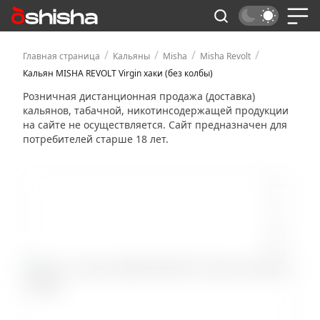
/
/
/
/
Главная страница
Кальяны
Misha
Misha Revolt
Кальян MISHA REVOLT Virgin хаки (без колбы)
Розничная дистанционная продажа (доставка)
кальянов, табачной, никотинсодержащей продукции
на сайте не осуществляется. Сайт предназначен для
потребителей старше 18 лет.