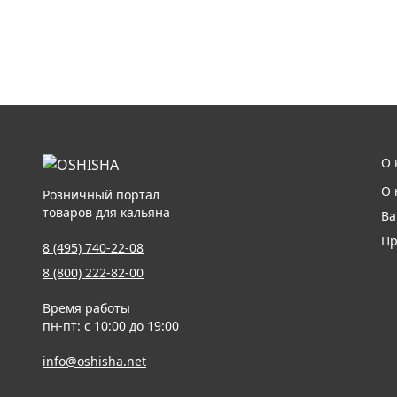
О 
О 
Розничный портал
товаров для кальяна
Ва
Пр
8 (495) 740-22-08
8 (800) 222-82-00
Время работы
пн-пт: с 10:00 до 19:00
info@oshisha.net