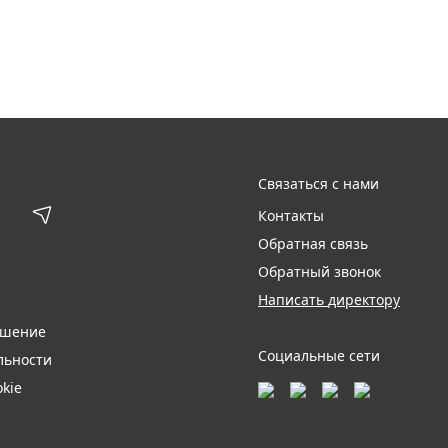
Связаться с нами
Контакты
Обратная связь
Обратный звонок
Написать директору
ашение
Социальные сети
льности
kie