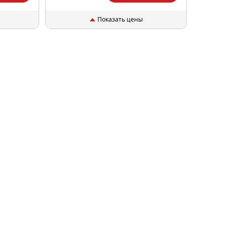
Показать цены