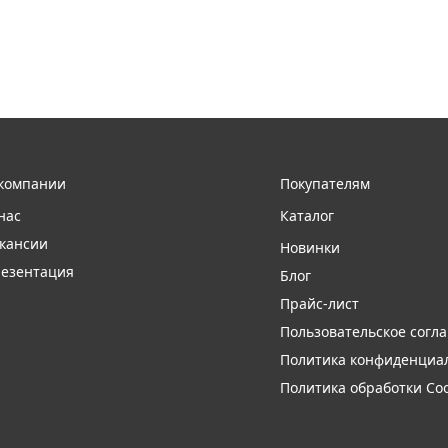
компании
Покупателям
нас
Каталог
кансии
Новинки
езентация
Блог
Прайс-лист
Пользовательское согл
Политика конфиденциа
Политика обработки Coo