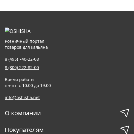
Розничный портал
товаров для кальяна
8 (495) 740-22-08
8 (800) 222-82-00
Время работы
пн-пт: с 10:00 до 19:00
info@oshisha.net
О компании
Покупателям