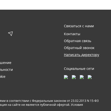
Связаться с нами
Контакты
Обратная связь
Обратный звонок
Написать директору
ашение
Социальные сети
льности
kie
и в соответствии с Федеральным законом от 23.02.2013 N 15-ФЗ
мация на сайте не является публичной офертой. Условия