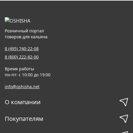
Розничный портал
товаров для кальяна
8 (495) 740-22-08
8 (800) 222-82-00
Время работы
пн-пт: с 10:00 до 19:00
info@oshisha.net
О компании
Покупателям