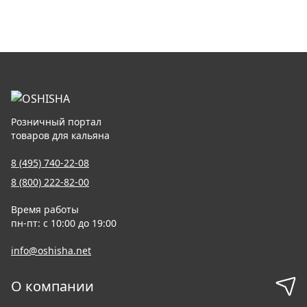
Розничный портал
товаров для кальяна
8 (495) 740-22-08
8 (800) 222-82-00
Время работы
пн-пт: с 10:00 до 19:00
info@oshisha.net
О компании