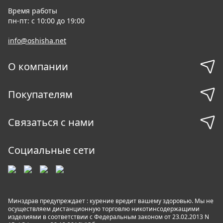
Время работы
пн-пт: с 10:00 до 19:00
info@oshisha.net
О компании
Покупателям
Связаться с нами
Социальные сети
Минздрав предупреждает : курение вредит вашему здоровью. Мы не
осуществляем дистанционную торговлю никотинсодержащими
изделиями в соответствии с Федеральным законом от 23.02.2013 N