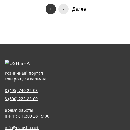
Далее
1
2
Розничный портал
товаров для кальяна
8 (495) 740-22-08
8 (800) 222-82-00
Время работы
пн-пт: с 10:00 до 19:00
info@oshisha.net