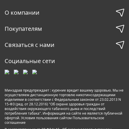
О компании
Покупателям
Связаться с нами
Социальные сети
Минздрав предупреждает : курение вредит вашему здоровью. Мы не
осуществляем дистанционную торговлю никотинсодержащими
изделиями в соответствии с Федеральным законом от 23.02.2013 N
15-ФЗ (ред. от 28.12.2016) "Об охране здоровья граждан от
воздействия окружающего табачного дыма и последствий
потребления табака". Информация на сайте не является публичной
офертой. Условия пользования сайтом
Пользовательское
соглашение