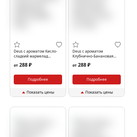
Deus с ароматом Кисло-
Deus с ароматом
сладкий мармелад
Клубнично-Банановая
(Marmalade), 30гр.
Жвачка (Love Is), 30гр.
288 ₽
288 ₽
от
от
Подробнее
Подробнее
Показать цены
Показать цены