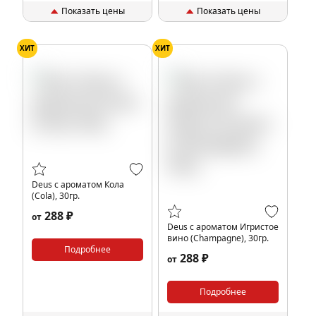
Показать цены
Показать цены
ХИТ
ХИТ
Deus с ароматом Кола
(Cola), 30гр.
288 ₽
от
Deus с ароматом Игристое
вино (Champagne), 30гр.
Подробнее
288 ₽
от
Подробнее