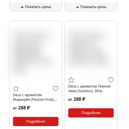
Показать цены
Показать цены
Deus с ароматом Темное
пиво (Guiness), 30гр.
Deus с ароматом
288 ₽
Маракуйя (Passion Fruit),
от
30гр.
288 ₽
от
Подробнее
Подробнее