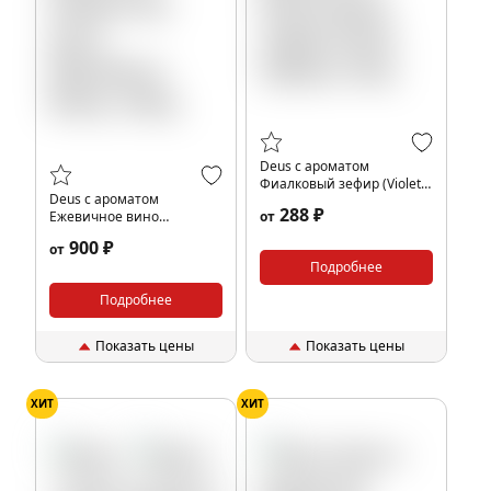
Deus с ароматом
Фиалковый зефир (Violet
Deus с ароматом
Zephyr), 30гр.
288 ₽
Ежевичное вино
от
(Blackberry Wine), 100гр.
900 ₽
от
Подробнее
Подробнее
Показать цены
Показать цены
ХИТ
ХИТ