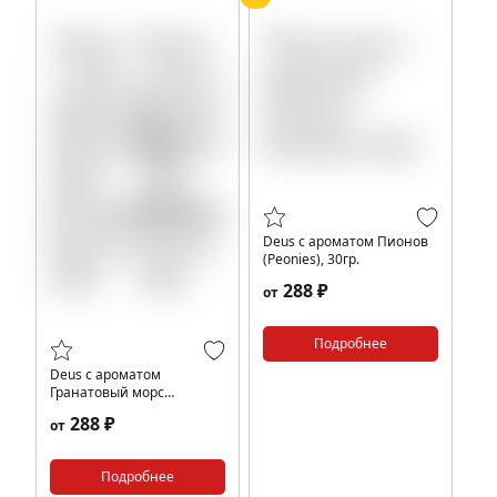
Deus с ароматом Пионов
(Peonies), 30гр.
288 ₽
от
Подробнее
Deus с ароматом
Гранатовый морс
(Pomegranate Morse), 30гр.
288 ₽
от
Подробнее