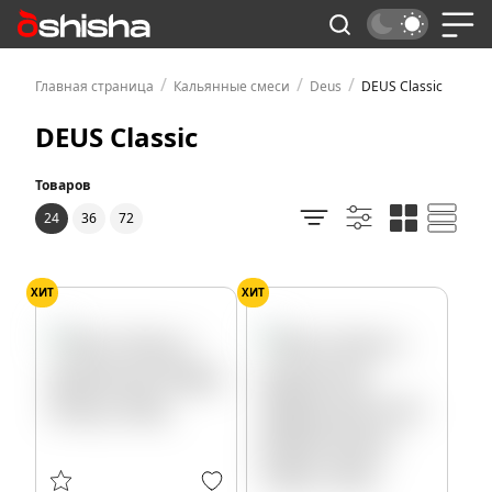
/
/
/
Главная страница
Кальянные смеси
Deus
DEUS Classic
DEUS Classic
Товаров
24
36
72
ХИТ
ХИТ