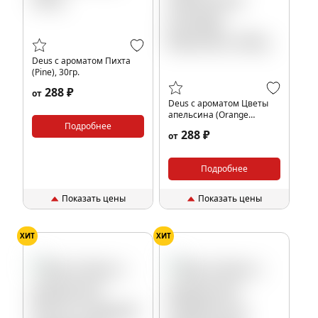
Deus с ароматом Пихта
(Pine), 30гр.
288 ₽
от
Deus с ароматом Цветы
апельсина (Orange
Подробнее
Blossom), 30гр.
288 ₽
от
Подробнее
Показать цены
Показать цены
ХИТ
ХИТ