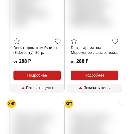
Deus с ароматом Бузина
Deus с ароматом
(Elderberry), 30гр.
Мороженое с шафраном
(Black Ji), 30гр.
288 ₽
288 ₽
от
от
Подробнее
Подробнее
Показать цены
Показать цены
ХИТ
ХИТ