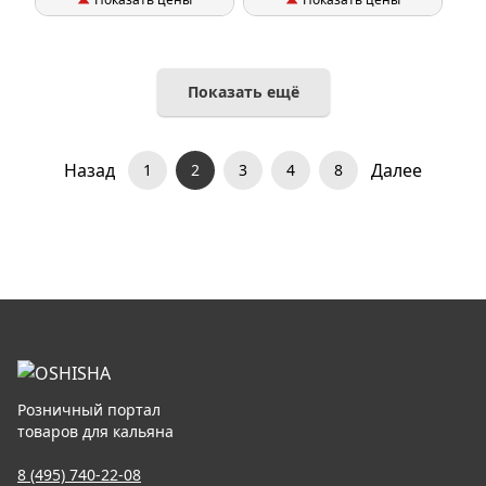
Показать ещё
Назад
Далее
1
2
3
4
8
Розничный портал
товаров для кальяна
8 (495) 740-22-08