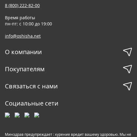
8 (800) 222-82-00
Время работы
пн-пт: с 10:00 до 19:00
info@oshisha.net
О компании
Покупателям
Связаться с нами
Социальные сети
Минздрав предупреждает : курение вредит вашему здоровью. Мы не