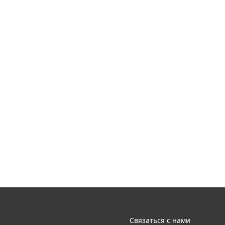
Связаться с нами