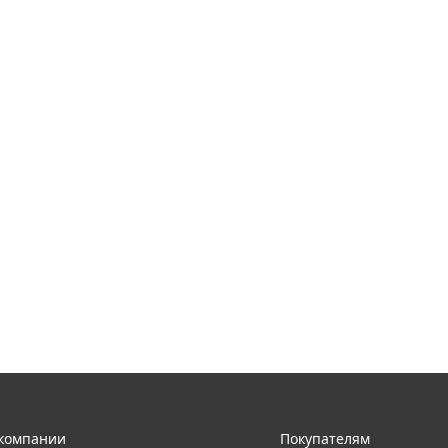
компании
Покупателям