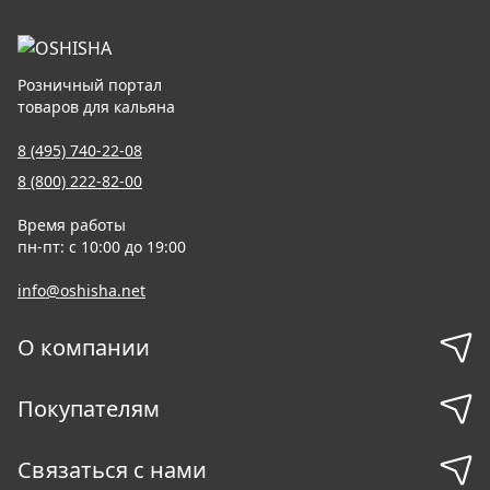
Розничный портал
товаров для кальяна
8 (495) 740-22-08
8 (800) 222-82-00
Время работы
пн-пт: с 10:00 до 19:00
info@oshisha.net
О компании
Покупателям
Связаться с нами