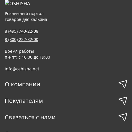
Розничный портал
товаров для кальяна
8 (495) 740-22-08
8 (800) 222-82-00
Время работы
пн-пт: с 10:00 до 19:00
info@oshisha.net
О компании
Покупателям
Связаться с нами