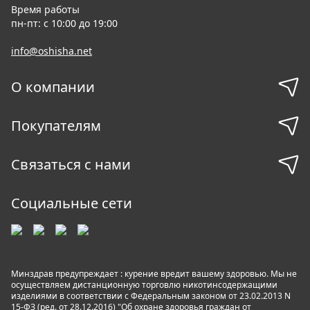
Время работы
пн-пт: с 10:00 до 19:00
info@oshisha.net
О компании
Покупателям
Связаться с нами
Социальные сети
Минздрав предупреждает : курение вредит вашему здоровью. Мы не
осуществляем дистанционную торговлю никотинсодержащими
изделиями в соответствии с Федеральным законом от 23.02.2013 N
15-ФЗ (ред. от 28.12.2016) "Об охране здоровья граждан от