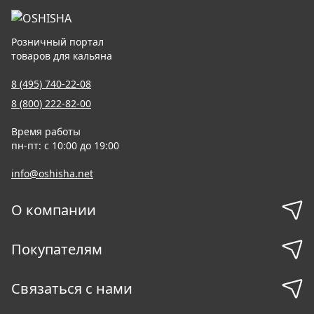
Розничный портал
товаров для кальяна
8 (495) 740-22-08
8 (800) 222-82-00
Время работы
пн-пт: с 10:00 до 19:00
info@oshisha.net
О компании
Покупателям
Связаться с нами